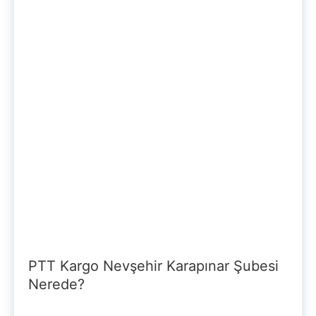
PTT Kargo Nevşehir Karapınar Şubesi
Nerede?