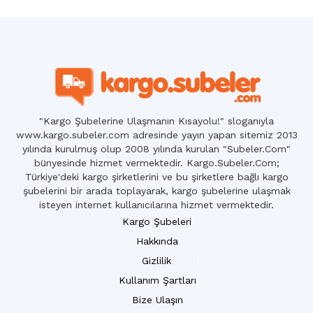
"Kargo Şubelerine Ulaşmanın Kısayolu!" sloganıyla
www.kargo.subeler.com adresinde yayın yapan sitemiz 2013
yılında kurulmuş olup 2008 yılında kurulan "Subeler.Com"
bünyesinde hizmet vermektedir. Kargo.Subeler.Com;
Türkiye'deki kargo şirketlerini ve bu şirketlere bağlı kargo
şubelerini bir arada toplayarak, kargo şubelerine ulaşmak
isteyen internet kullanıcılarına hizmet vermektedir.
Kargo Şubeleri
Hakkında
Gizlilik
Kullanım Şartları
Bize Ulaşın