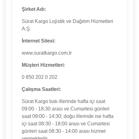
Şirket Adı:
Sürat Kargo Lojistik ve Dağıtım Hizmetleri
A.Ş.
İnternet Sitesi:
www.suratkargo.com.tr
Müşteri Hizmetleri:
0 850 202 0 202
Çalışma Saatleri:
Sürat Kargo batı illerinde hafta içi saat
09:00 - 18:30 arası ve Cumartesi günleri
saat 09:00 - 14:30; doğu illerinde ise hafta
içi saat 08:30 - 18:00 arası ve Cumartesi
günleri saat 08:30 - 14:00 arası hizmet
vermektedir.