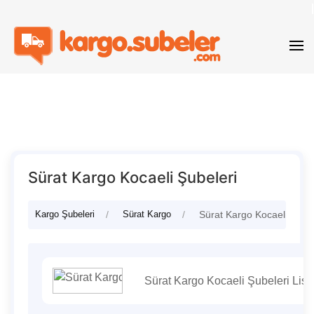
Sürat Kargo Kocaeli Şubeleri
Kargo Şubeleri
Sürat Kargo
Sürat Kargo Kocaeli Şubel
Sürat Kargo Kocaeli Şubeleri List