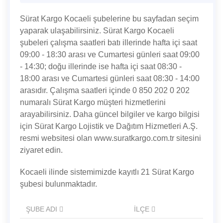
Sürat Kargo Kocaeli şubelerine bu sayfadan seçim
yaparak ulaşabilirsiniz. Sürat Kargo Kocaeli
şubeleri çalışma saatleri batı illerinde hafta içi saat
09:00 - 18:30 arası ve Cumartesi günleri saat 09:00
- 14:30; doğu illerinde ise hafta içi saat 08:30 -
18:00 arası ve Cumartesi günleri saat 08:30 - 14:00
arasıdır. Çalışma saatleri içinde 0 850 202 0 202
numaralı Sürat Kargo müşteri hizmetlerini
arayabilirsiniz. Daha güncel bilgiler ve kargo bilgisi
için Sürat Kargo Lojistik ve Dağıtım Hizmetleri A.Ş.
resmi websitesi olan www.suratkargo.com.tr sitesini
ziyaret edin.
Kocaeli ilinde sistemimizde kayıtlı 21 Sürat Kargo
şubesi bulunmaktadır.
ŞUBE ADI
İLÇE