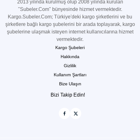
2013 yılında kurulmuş olup 2008 yılında kurulan
"Subeler.Com" bünyesinde hizmet vermektedir.
Kargo.Subeler.Com; Türkiye'deki kargo şirketlerini ve bu
şirketlere bağlı kargo şubelerini bir arada toplayarak, kargo
şubelerine ulaşmak isteyen internet kullanıcılarına hizmet
vermektedir.
Kargo Şubeleri
Hakkında
Gizlilik
Kullanım Şartları
Bize Ulaşın
Bizi Takip Edin!