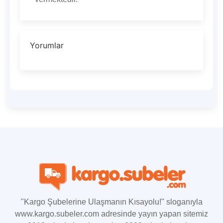
Yorumlar
"Kargo Şubelerine Ulaşmanın Kısayolu!" sloganıyla
www.kargo.subeler.com adresinde yayın yapan sitemiz