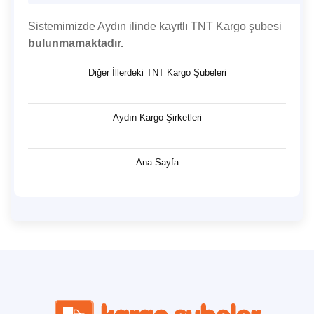
Sistemimizde Aydın ilinde kayıtlı TNT Kargo şubesi
bulunmamaktadır.
Diğer İllerdeki TNT Kargo Şubeleri
Aydın Kargo Şirketleri
Ana Sayfa