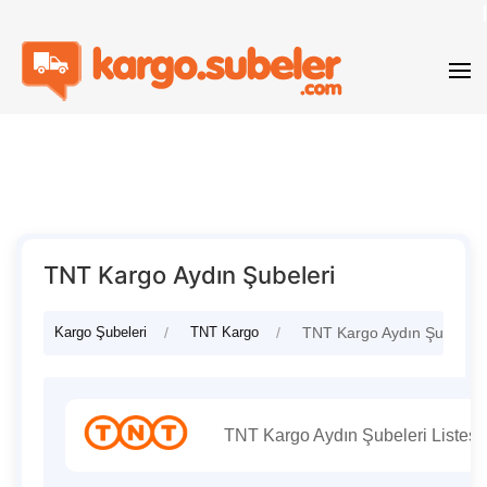
TNT Kargo Aydın Şubeleri
Kargo Şubeleri
TNT Kargo
TNT Kargo Aydın Şubeleri
TNT Kargo Aydın Şubeleri Listesi