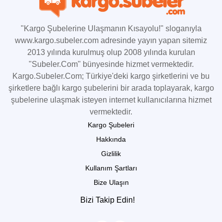
"Kargo Şubelerine Ulaşmanın Kısayolu!" sloganıyla
www.kargo.subeler.com adresinde yayın yapan sitemiz
2013 yılında kurulmuş olup 2008 yılında kurulan
"Subeler.Com" bünyesinde hizmet vermektedir.
Kargo.Subeler.Com; Türkiye'deki kargo şirketlerini ve bu
şirketlere bağlı kargo şubelerini bir arada toplayarak, kargo
şubelerine ulaşmak isteyen internet kullanıcılarına hizmet
vermektedir.
Kargo Şubeleri
Hakkında
Gizlilik
Kullanım Şartları
Bize Ulaşın
Bizi Takip Edin!