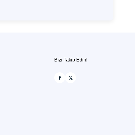
Bizi Takip Edin!