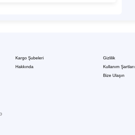
Kargo Şubeleri
Gizlilik
Hakkında
Kullanım Şartları
Bize Ulaşın
go