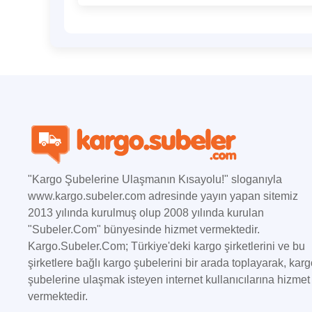
"Kargo Şubelerine Ulaşmanın Kısayolu!" sloganıyla
www.kargo.subeler.com adresinde yayın yapan sitemiz
2013 yılında kurulmuş olup 2008 yılında kurulan
"Subeler.Com" bünyesinde hizmet vermektedir.
Kargo.Subeler.Com; Türkiye'deki kargo şirketlerini ve bu
şirketlere bağlı kargo şubelerini bir arada toplayarak, kar
şubelerine ulaşmak isteyen internet kullanıcılarına hizmet
vermektedir.