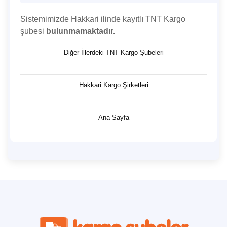
Sistemimizde Hakkari ilinde kayıtlı TNT Kargo
şubesi
bulunmamaktadır.
Diğer İllerdeki TNT Kargo Şubeleri
Hakkari Kargo Şirketleri
Ana Sayfa