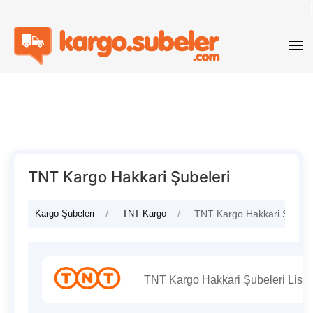
TNT Kargo Hakkari Şubeleri
Kargo Şubeleri
TNT Kargo
TNT Kargo Hakkari Şubele
TNT Kargo Hakkari Şubeleri Liste