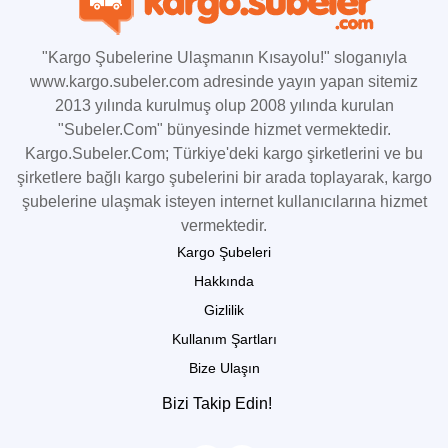
"Kargo Şubelerine Ulaşmanın Kısayolu!" sloganıyla
www.kargo.subeler.com adresinde yayın yapan sitemiz
2013 yılında kurulmuş olup 2008 yılında kurulan
"Subeler.Com" bünyesinde hizmet vermektedir.
Kargo.Subeler.Com; Türkiye'deki kargo şirketlerini ve bu
şirketlere bağlı kargo şubelerini bir arada toplayarak, kargo
şubelerine ulaşmak isteyen internet kullanıcılarına hizmet
vermektedir.
Kargo Şubeleri
Hakkında
Gizlilik
Kullanım Şartları
Bize Ulaşın
Bizi Takip Edin!