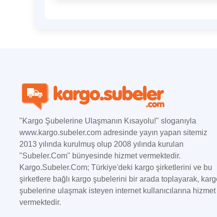
"Kargo Şubelerine Ulaşmanın Kısayolu!" sloganıyla
www.kargo.subeler.com adresinde yayın yapan sitemiz
2013 yılında kurulmuş olup 2008 yılında kurulan
"Subeler.Com" bünyesinde hizmet vermektedir.
Kargo.Subeler.Com; Türkiye'deki kargo şirketlerini ve bu
şirketlere bağlı kargo şubelerini bir arada toplayarak, kar
şubelerine ulaşmak isteyen internet kullanıcılarına hizmet
vermektedir.