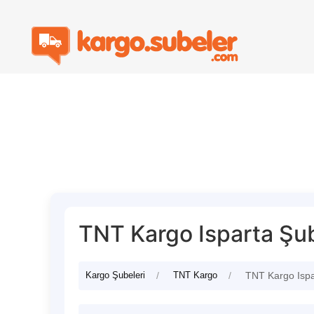
TNT Kargo Isparta Şub
Kargo Şubeleri
TNT Kargo
TNT Kargo Ispa