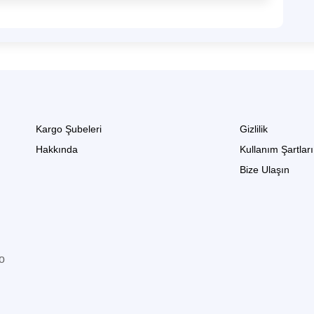
Kargo Şubeleri
Gizlilik
Hakkında
Kullanım Şartları
Bize Ulaşın
go