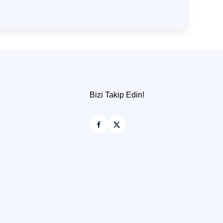
Bizi Takip Edin!