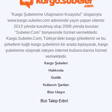
"Kargo Şubelerine Ulaşmanın Kısayolu!" sloganıyla
www.kargo.subeler.com adresinde yayın yapan sitemiz
2013 yılında kurulmuş olup 2008 yılında kurulan
"Subeler.Com" bünyesinde hizmet vermektedir.
Kargo.Subeler.Com; Türkiye'deki kargo şirketlerini ve bu
şirketlere bağlı kargo şubelerini bir arada toplayarak, kargo
şubelerine ulaşmak isteyen internet kullanıcılarına hizmet
vermektedir.
Kargo Şubeleri
Hakkında
Gizlilik
Kullanım Şartları
Bize Ulaşın
Bizi Takip Edin!