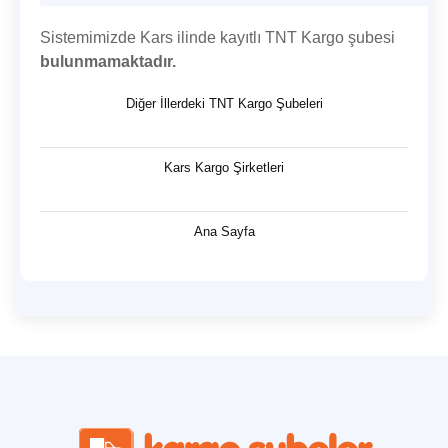
Sistemimizde Kars ilinde kayıtlı TNT Kargo şubesi
bulunmamaktadır.
Diğer İllerdeki TNT Kargo Şubeleri
Kars Kargo Şirketleri
Ana Sayfa