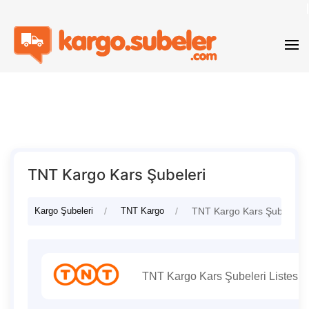
TNT Kargo Kars Şubeleri
Kargo Şubeleri
TNT Kargo
TNT Kargo Kars Şubeleri
TNT Kargo Kars Şubeleri Listesi