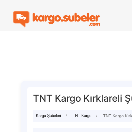
TNT Kargo Kırklareli Ş
Kargo Şubeleri
TNT Kargo
TNT Kargo Kırkl