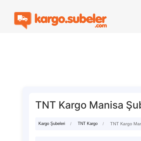
TNT Kargo Manisa Şub
Kargo Şubeleri
TNT Kargo
TNT Kargo Man