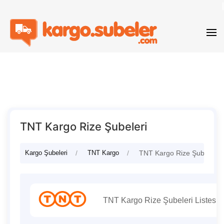
TNT Kargo Rize Şubeleri
Kargo Şubeleri
TNT Kargo
TNT Kargo Rize Şubeleri
TNT Kargo Rize Şubeleri Listesi