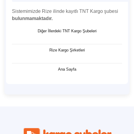
Sistemimizde Rize ilinde kayıtlı TNT Kargo şubesi
bulunmamaktadır.
Diğer İllerdeki TNT Kargo Şubeleri
Rize Kargo Şirketleri
Ana Sayfa