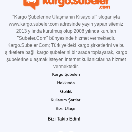
"Kargo Şubelerine Ulaşmanın Kısayolu!" sloganıyla
www.kargo.subeler.com adresinde yayın yapan sitemiz
2013 yılında kurulmuş olup 2008 yılında kurulan
"Subeler.Com" bünyesinde hizmet vermektedir.
Kargo.Subeler.Com; Türkiye'deki kargo şirketlerini ve bu
şirketlere bağlı kargo şubelerini bir arada toplayarak, kargo
şubelerine ulaşmak isteyen internet kullanıcılarına hizmet
vermektedir.
Kargo Şubeleri
Hakkında
Gizlilik
Kullanım Şartları
Bize Ulaşın
Bizi Takip Edin!