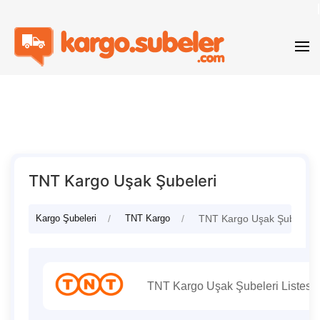
TNT Kargo Uşak Şubeleri
Kargo Şubeleri
TNT Kargo
TNT Kargo Uşak Şubeleri
TNT Kargo Uşak Şubeleri Listesi