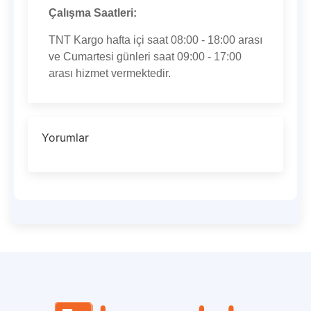
Çalışma Saatleri:
TNT Kargo hafta içi saat 08:00 - 18:00 arası
ve Cumartesi günleri saat 09:00 - 17:00
arası hizmet vermektedir.
Yorumlar