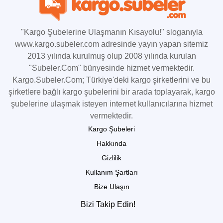
"Kargo Şubelerine Ulaşmanın Kısayolu!" sloganıyla
www.kargo.subeler.com adresinde yayın yapan sitemiz
2013 yılında kurulmuş olup 2008 yılında kurulan
"Subeler.Com" bünyesinde hizmet vermektedir.
Kargo.Subeler.Com; Türkiye'deki kargo şirketlerini ve bu
şirketlere bağlı kargo şubelerini bir arada toplayarak, kargo
şubelerine ulaşmak isteyen internet kullanıcılarına hizmet
vermektedir.
Kargo Şubeleri
Hakkında
Gizlilik
Kullanım Şartları
Bize Ulaşın
Bizi Takip Edin!