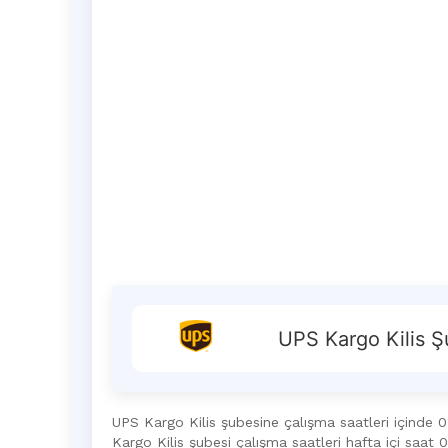
UPS Kargo Kilis Şub
UPS Kargo Kilis şubesine çalışma saatleri içinde 0
Kargo Kilis şubesi çalışma saatleri hafta içi saat