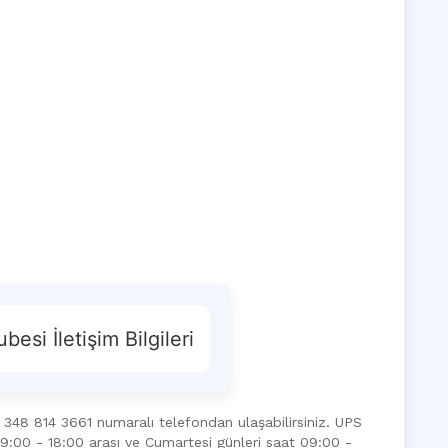
esi İletişim Bilgileri
 348 814 3661 numaralı telefondan ulaşabilirsiniz. UPS
 09:00 - 18:00 arası ve Cumartesi günleri saat 09:00 -