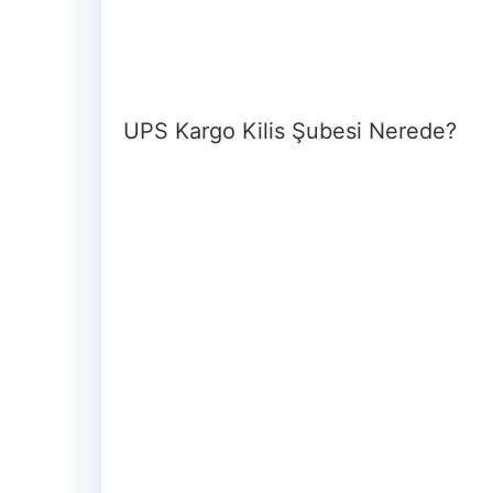
UPS Kargo Kilis Şubesi Nerede?