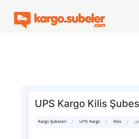
UPS Kargo Kilis Şubesi
Kargo Şubeleri
UPS Kargo
Kilis
UP