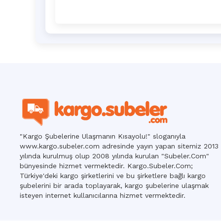
"Kargo Şubelerine Ulaşmanın Kısayolu!" sloganıyla
www.kargo.subeler.com adresinde yayın yapan sitemiz 2013
yılında kurulmuş olup 2008 yılında kurulan "Subeler.Com"
bünyesinde hizmet vermektedir. Kargo.Subeler.Com;
Türkiye'deki kargo şirketlerini ve bu şirketlere bağlı kargo
şubelerini bir arada toplayarak, kargo şubelerine ulaşmak
isteyen internet kullanıcılarına hizmet vermektedir.