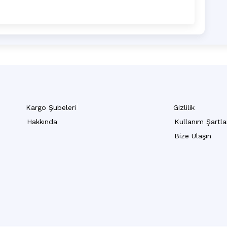
Kargo Şubeleri
Gizlilik
Hakkında
Kullanım Şartla
Bize Ulaşın